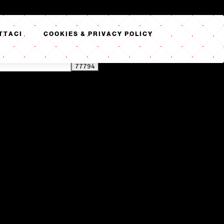
TTACI
COOKIES & PRIVACY POLICY