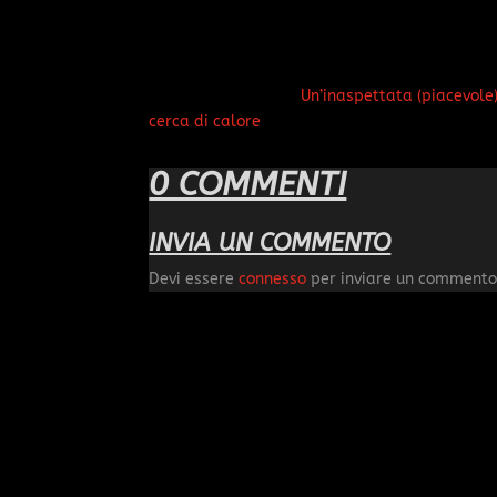
Un’inaspettata (piacevole
cerca di calore
0 COMMENTI
INVIA UN COMMENTO
Devi essere
connesso
per inviare un commento