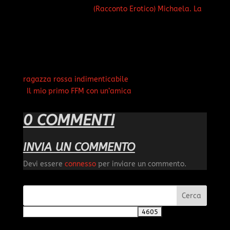
(Racconto Erotico) Michaela. La
ragazza rossa indimenticabile
Il mio primo FFM con un’amica
0 COMMENTI
INVIA UN COMMENTO
Devi essere
connesso
per inviare un commento.