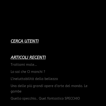
CERCA UTENTI
ARTICOLI RECENTI
Trattami male…
Lo sai che CI manchi ?
L’ineluttabilità della bellezza
Una delle più grandi opere d’arte del mondo. Le
gambe
Quello specchio.. Quel fantastico SPECCHIO