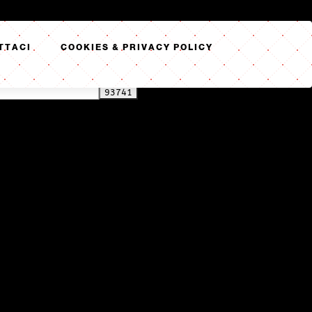
TTACI
COOKIES & PRIVACY POLICY